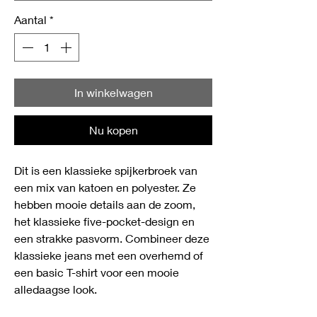
Aantal
*
In winkelwagen
Nu kopen
Dit is een klassieke spijkerbroek van
een mix van katoen en polyester. Ze
hebben mooie details aan de zoom,
het klassieke five-pocket-design en
een strakke pasvorm. Combineer deze
klassieke jeans met een overhemd of
een basic T-shirt voor een mooie
alledaagse look.