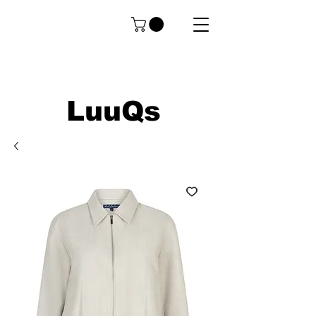
LuuQs