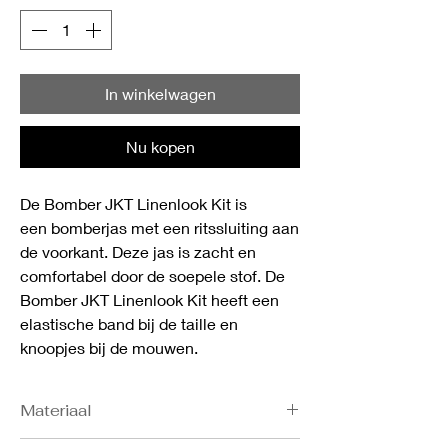
In winkelwagen
Nu kopen
De Bomber JKT Linenlook Kit is
een bomberjas met een ritssluiting aan
de voorkant. Deze jas is zacht en
comfortabel door de soepele stof. De
Bomber JKT Linenlook Kit heeft een
elastische band bij de taille en
knoopjes bij de mouwen.
Materiaal