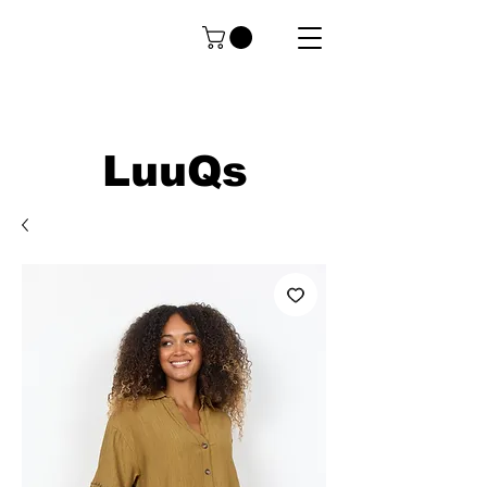
LuuQs