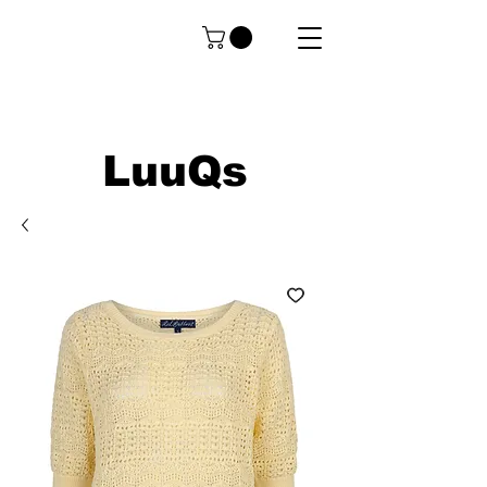
LuuQs