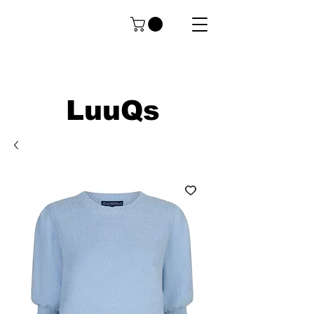
LuuQs