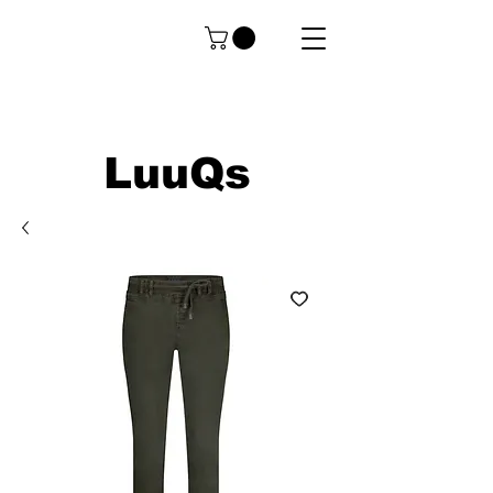
LuuQs