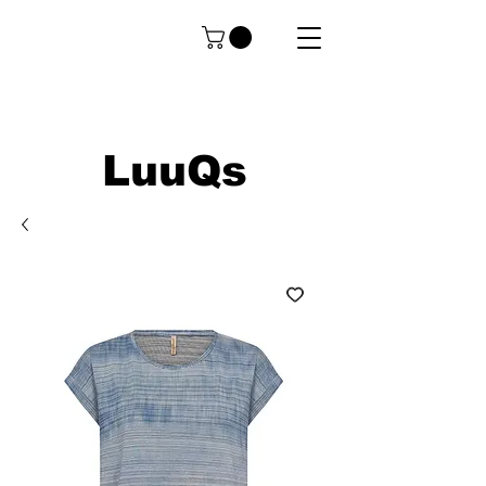
LuuQs