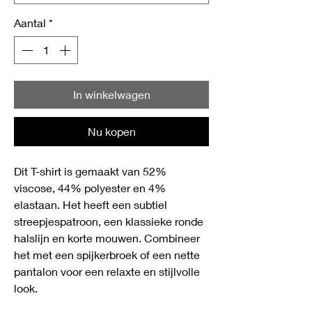
Aantal
*
In winkelwagen
Nu kopen
Dit T-shirt is gemaakt van 52%
viscose, 44% polyester en 4%
elastaan. Het heeft een subtiel
streepjespatroon, een klassieke ronde
halslijn en korte mouwen. Combineer
het met een spijkerbroek of een nette
pantalon voor een relaxte en stijlvolle
look.