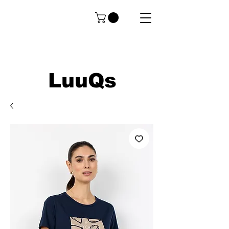
LuuQs