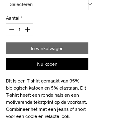
Aantal
*
In winkelwagen
Nu kopen
Dit is een T-shirt gemaakt van 95%
biologisch katoen en 5% elastaan. Dit
T-shirt heeft een ronde hals en een
motiverende tekstprint op de voorkant.
Combineer het met een jeans of short
voor een coole en relaxte look.