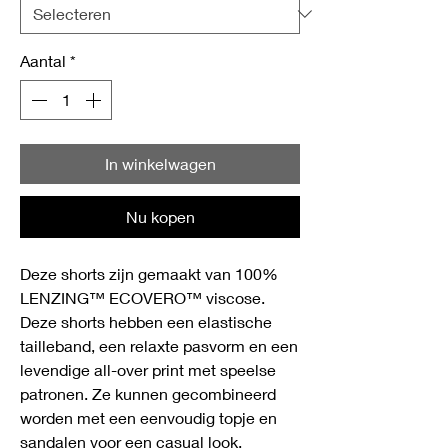
Aantal
*
In winkelwagen
Nu kopen
Deze shorts zijn gemaakt van 100%
LENZING™ ECOVERO™ viscose.
Deze shorts hebben een elastische
tailleband, een relaxte pasvorm en een
levendige all-over print met speelse
patronen. Ze kunnen gecombineerd
worden met een eenvoudig topje en
sandalen voor een casual look.