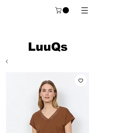
LuuQs