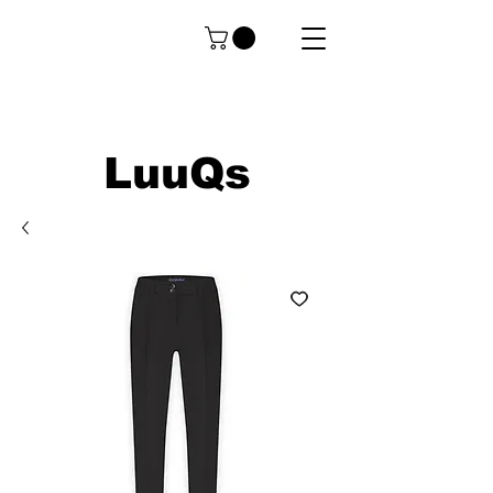
LuuQs