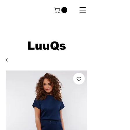
LuuQs