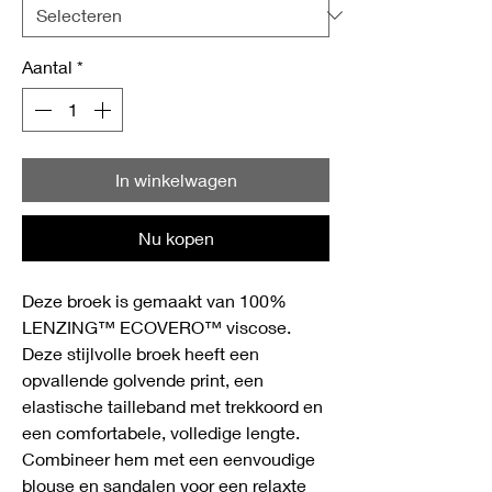
Aantal
*
In winkelwagen
Nu kopen
Deze broek is gemaakt van 100%
LENZING™ ECOVERO™ viscose.
Deze stijlvolle broek heeft een
opvallende golvende print, een
elastische tailleband met trekkoord en
een comfortabele, volledige lengte.
Combineer hem met een eenvoudige
blouse en sandalen voor een relaxte