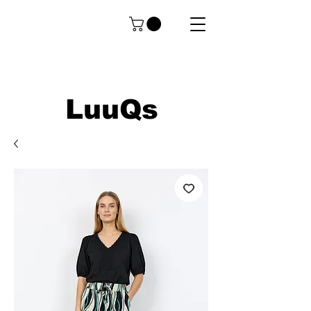
LuuQs