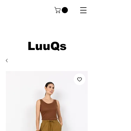
LuuQs