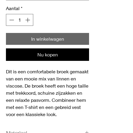
Aantal
*
In winkelwagen
Nu kopen
Dit is een comfortabele broek gemaakt
van een mooie mix van linnen en
viscose. De broek heeft een hoge taille
met trekkoord, schuine zijzakken en
een relaxte pasvorm. Combineer hem
met een T-shirt en een gebreid vest
voor een klassieke look.
Materiaal