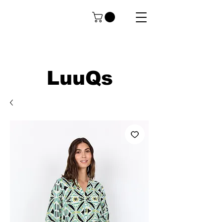
LuuQs