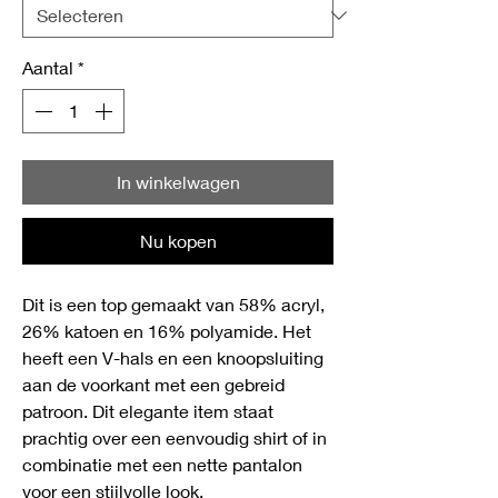
Aantal
*
In winkelwagen
Nu kopen
Dit is een top gemaakt van 58% acryl,
26% katoen en 16% polyamide. Het
heeft een V-hals en een knoopsluiting
aan de voorkant met een gebreid
patroon. Dit elegante item staat
prachtig over een eenvoudig shirt of in
combinatie met een nette pantalon
voor een stijlvolle look.