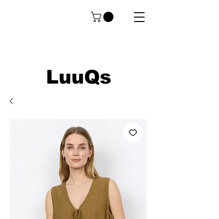
LuuQs