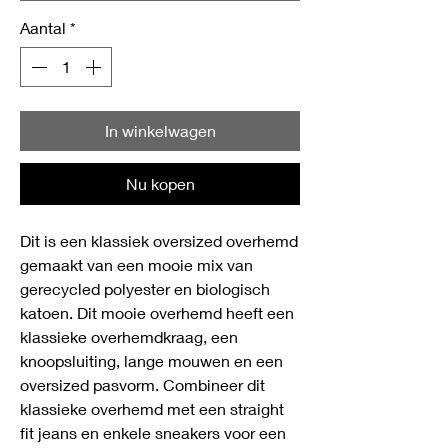
Aantal
*
In winkelwagen
Nu kopen
Dit is een klassiek oversized overhemd
gemaakt van een mooie mix van
gerecycled polyester en biologisch
katoen. Dit mooie overhemd heeft een
klassieke overhemdkraag, een
knoopsluiting, lange mouwen en een
oversized pasvorm. Combineer dit
klassieke overhemd met een straight
fit jeans en enkele sneakers voor een