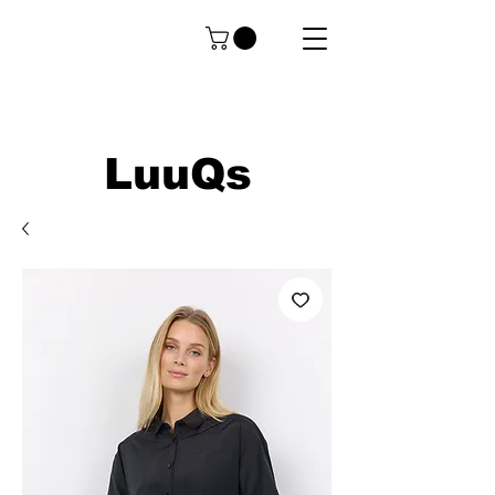
LuuQs