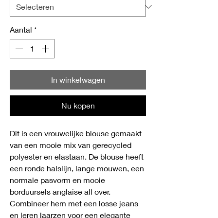
Aantal
*
In winkelwagen
Nu kopen
Dit is een vrouwelijke blouse gemaakt
van een mooie mix van gerecycled
polyester en elastaan. De blouse heeft
een ronde halslijn, lange mouwen, een
normale pasvorm en mooie
borduursels anglaise all over.
Combineer hem met een losse jeans
en leren laarzen voor een elegante