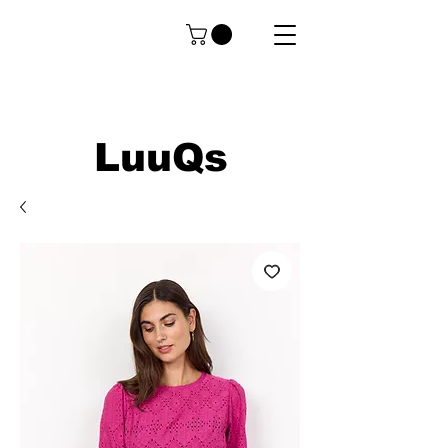
LuuQs