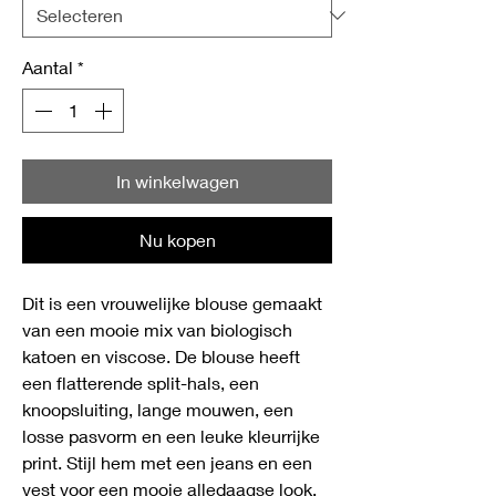
Aantal
*
In winkelwagen
Nu kopen
Dit is een vrouwelijke blouse gemaakt
van een mooie mix van biologisch
katoen en viscose. De blouse heeft
een flatterende split-hals, een
knoopsluiting, lange mouwen, een
losse pasvorm en een leuke kleurrijke
print. Stijl hem met een jeans en een
vest voor een mooie alledaagse look.