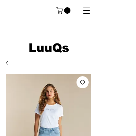
LuuQs