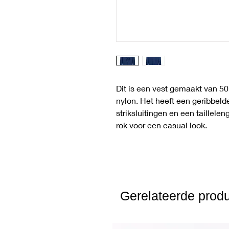
Dit is een vest gemaakt van 
nylon. Het heeft een geribbeld
striksluitingen en een taillele
rok voor een casual look.
Gerelateerde prod