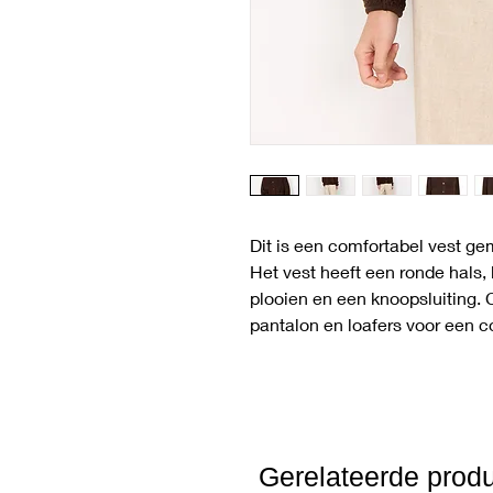
Dit is een comfortabel vest g
Het vest heeft een ronde hals
plooien en een knoopsluiting.
pantalon en loafers voor een c
Gerelateerde prod