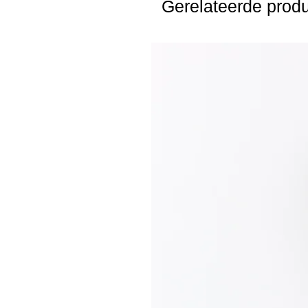
Gerelateerde prod