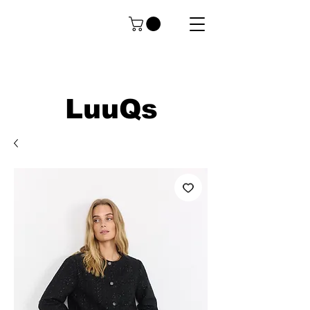
LuuQs