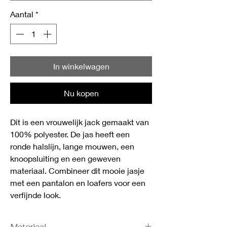
Aantal
*
In winkelwagen
Nu kopen
Dit is een vrouwelijk jack gemaakt van
100% polyester. De jas heeft een
ronde halslijn, lange mouwen, een
knoopsluiting en een geweven
materiaal. Combineer dit mooie jasje
met een pantalon en loafers voor een
verfijnde look.
Materiaal