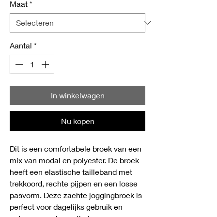
Maat
*
Aantal
*
In winkelwagen
Nu kopen
Dit is een comfortabele broek van een
mix van modal en polyester. De broek
heeft een elastische tailleband met
trekkoord, rechte pijpen en een losse
pasvorm. Deze zachte joggingbroek is
perfect voor dagelijks gebruik en