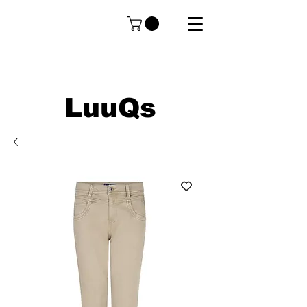
LuuQs