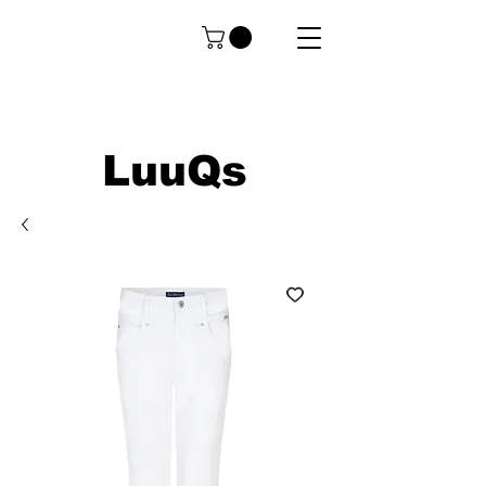
LuuQs