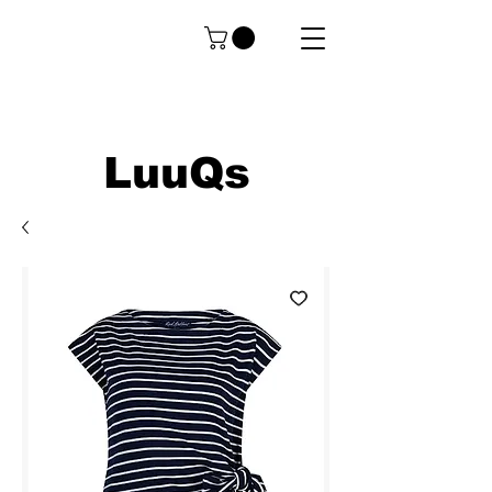
LuuQs