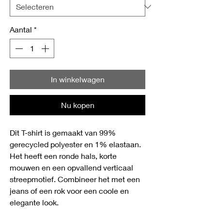
Aantal
*
In winkelwagen
Nu kopen
Dit T-shirt is gemaakt van 99%
gerecycled polyester en 1% elastaan.
Het heeft een ronde hals, korte
mouwen en een opvallend verticaal
streepmotief. Combineer het met een
jeans of een rok voor een coole en
elegante look.