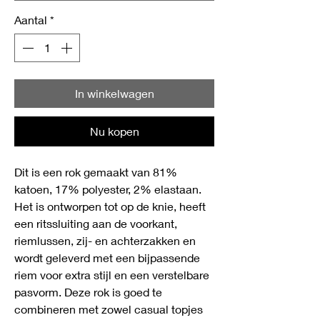
Aantal
*
In winkelwagen
Nu kopen
Dit is een rok gemaakt van 81%
katoen, 17% polyester, 2% elastaan.
Het is ontworpen tot op de knie, heeft
een ritssluiting aan de voorkant,
riemlussen, zij- en achterzakken en
wordt geleverd met een bijpassende
riem voor extra stijl en een verstelbare
pasvorm. Deze rok is goed te
combineren met zowel casual topjes