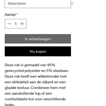
Aantal
*
In winkelwagen
Nu kopen
Deze rok is gemaakt van 95%
gerecycled polyester en 5% elastaan.
Deze rok heeft een wikkelmodel met
een strikdetail aan de zijkant en een
gladde textuur. Combineer hem met
een aansluitende top of een
comfortabele trui voor verschillende
looks.