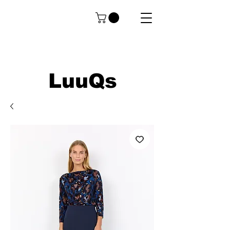
LuuQs