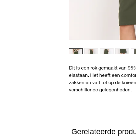
Dit is een rok gemaakt van 95
elastaan. Het heeft een comfor
zakken en valt tot op de knieën
verschillende gelegenheden.
Gerelateerde prod