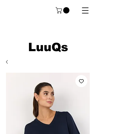
LuuQs