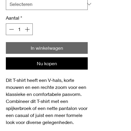
Aantal
*
In winkelwagen
Nu kopen
Dit T-shirt heeft een V-hals, korte
mouwen en een rechte zoom voor een
klassieke en comfortabele pasvorm.
Combineer dit T-shirt met een
spijkerbroek of een nette pantalon voor
een casual of juist een meer formele
look voor diverse gelegenheden.