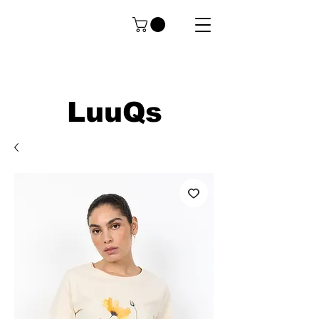
LuuQs