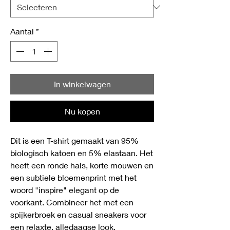
Aantal
*
In winkelwagen
Nu kopen
Dit is een T-shirt gemaakt van 95%
biologisch katoen en 5% elastaan. Het
heeft een ronde hals, korte mouwen en
een subtiele bloemenprint met het
woord "inspire" elegant op de
voorkant. Combineer het met een
spijkerbroek en casual sneakers voor
een relaxte, alledaagse look.