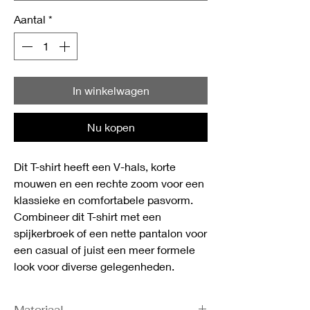
Aantal
*
In winkelwagen
Nu kopen
Dit T-shirt heeft een V-hals, korte
mouwen en een rechte zoom voor een
klassieke en comfortabele pasvorm.
Combineer dit T-shirt met een
spijkerbroek of een nette pantalon voor
een casual of juist een meer formele
look voor diverse gelegenheden.
Materiaal