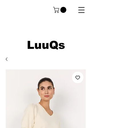
LuuQs