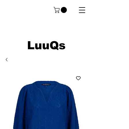
LuuQs