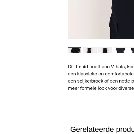
Dit T-shirt heeft een V-hals, 
een klassieke en comfortabele
een spijkerbroek of een nette p
meer formele look voor divers
Gerelateerde prod