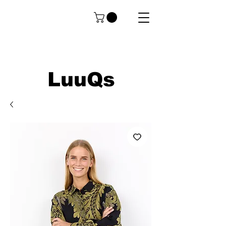
LuuQs