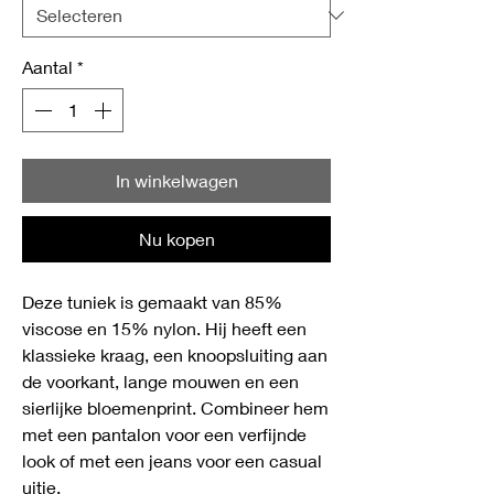
Aantal
*
In winkelwagen
Nu kopen
Deze tuniek is gemaakt van 85%
viscose en 15% nylon. Hij heeft een
klassieke kraag, een knoopsluiting aan
de voorkant, lange mouwen en een
sierlijke bloemenprint. Combineer hem
met een pantalon voor een verfijnde
look of met een jeans voor een casual
uitje.