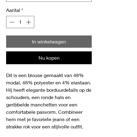
Aantal
*
In winkelwagen
Nu kopen
Dit is een blouse gemaakt van 48%
modal, 48% polyester en 4% elastaan.
Hij heeft elegante borduurdetails op de
schouders, een ronde hals en
geribbelde manchetten voor een
comfortabele pasvorm. Combineer
hem met je favoriete jeans of een
strakke rok voor een stijlvolle outfit.