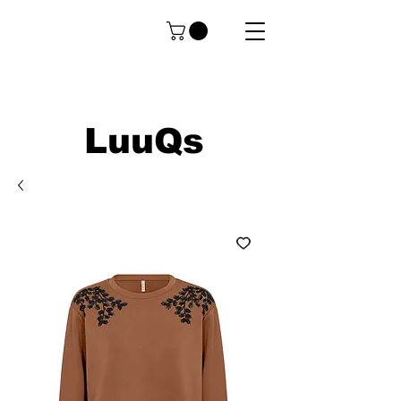
LuuQs