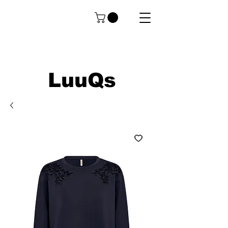
LuuQs