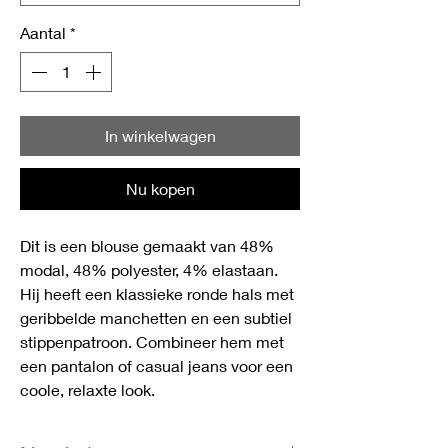
Aantal
*
In winkelwagen
Nu kopen
Dit is een blouse gemaakt van 48%
modal, 48% polyester, 4% elastaan.
Hij heeft een klassieke ronde hals met
geribbelde manchetten en een subtiel
stippenpatroon. Combineer hem met
een pantalon of casual jeans voor een
coole, relaxte look.