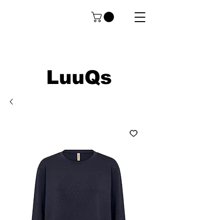
LuuQs