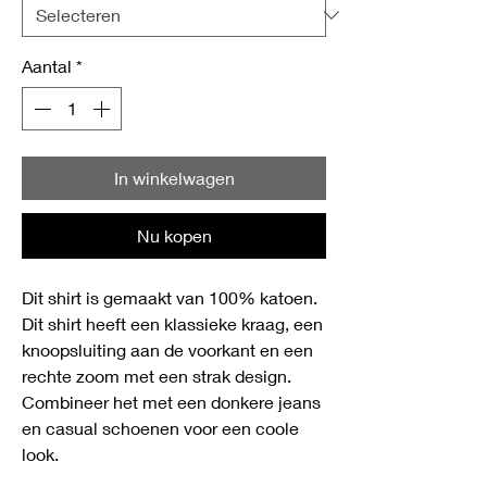
Aantal
*
In winkelwagen
Nu kopen
Dit shirt is gemaakt van 100% katoen.
Dit shirt heeft een klassieke kraag, een
knoopsluiting aan de voorkant en een
rechte zoom met een strak design.
Combineer het met een donkere jeans
en casual schoenen voor een coole
look.