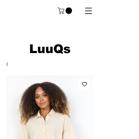
LuuQs