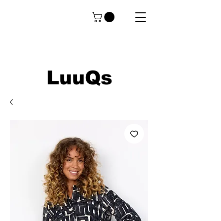
LuuQs