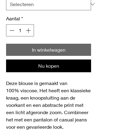
Aantal
*
In winkelwagen
Nu kopen
Deze blouse is gemaakt van
100% viscose. Het heeft een klassieke
kraag, een knoopsluiting aan de
voorkant en een abstracte print met
een licht afgeronde zoom. Combineer
het met een pantalon of casual jeans
voor een gevarieerde look.